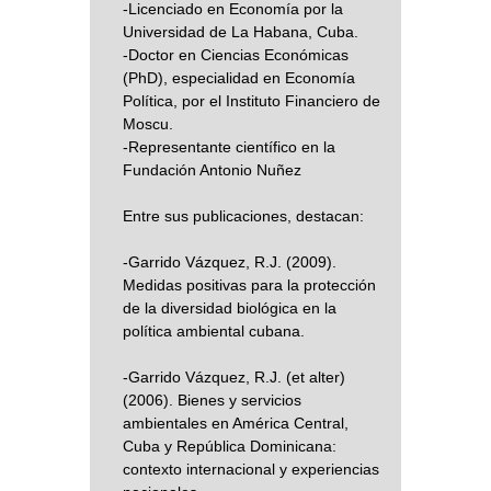
-Licenciado en Economía por la
Universidad de La Habana, Cuba.
-Doctor en Ciencias Económicas
(PhD), especialidad en Economía
Política, por el Instituto Financiero de
Moscu.
-Representante científico en la
Fundación Antonio Nuñez
Entre sus publicaciones, destacan:
-Garrido Vázquez, R.J. (2009).
Medidas positivas para la protección
de la diversidad biológica en la
política ambiental cubana.
-Garrido Vázquez, R.J. (et alter)
(2006). Bienes y servicios
ambientales en América Central,
Cuba y República Dominicana:
contexto internacional y experiencias