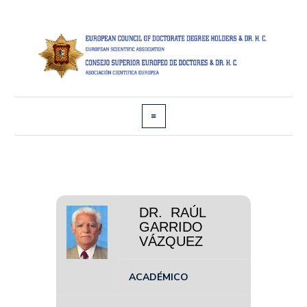
DR. RAÚL
GARRIDO
VÁZQUEZ
ACADÉMICO