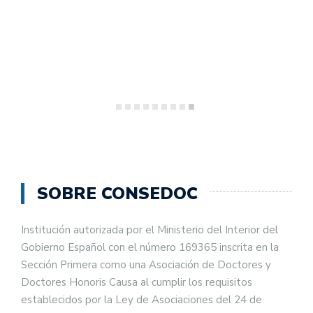
SOBRE CONSEDOC
Institución autorizada por el Ministerio del Interior del
Gobierno Español con el número 169365 inscrita en la
Sección Primera como una Asociación de Doctores y
Doctores Honoris Causa al cumplir los requisitos
establecidos por la Ley de Asociaciones del 24 de