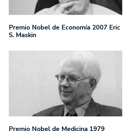
Premio Nobel de Economía 2007 Eric
S. Maskin
Premio Nobel de Medicina 1979