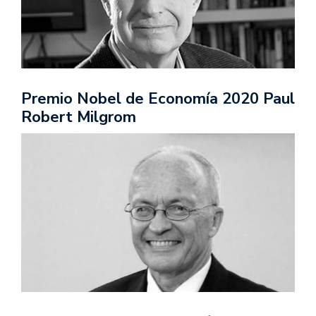
Premio Nobel de Economía 2020 Paul
Robert Milgrom