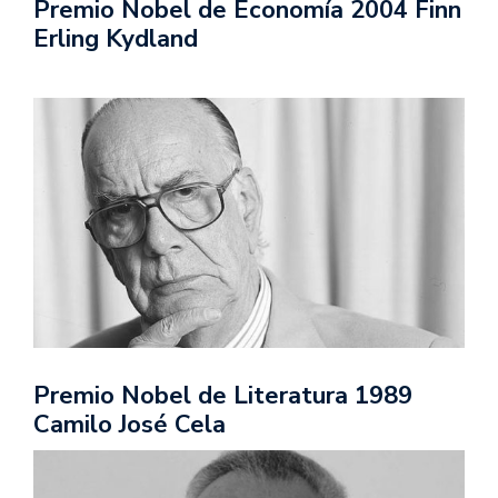
Premio Nobel de Economía 2004 Finn
Erling Kydland
Premio Nobel de Literatura 1989
Camilo José Cela