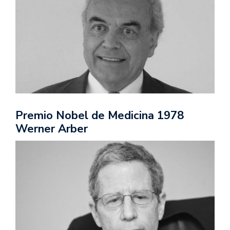
Premio Nobel de Medicina 1978
Werner Arber