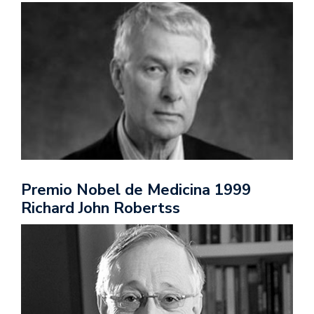
Premio Nobel de Medicina 1999
Richard John Robertss