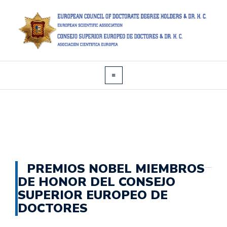
PREMIOS NOBEL MIEMBROS
DE HONOR DEL CONSEJO
SUPERIOR EUROPEO DE
DOCTORES