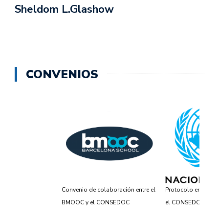
Sheldom L.Glashow
CONVENIOS
Convenio de colaboración entre el
Protocolo entre Na
BMOOC y el CONSEDOC
el CONSEDOC