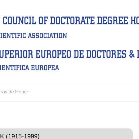
ros de Honor
K (1915-1999)