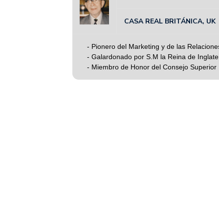
CASA REAL BRITÁNICA, UK
- Pionero del Marketing y de las Relacion
- Galardonado por S.M la Reina de Inglate
- Miembro de Honor del Consejo Superior