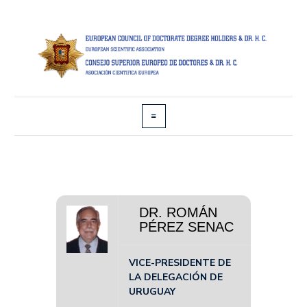
DR. ROMÁN
PÉREZ SENAC
VICE-PRESIDENTE DE
LA DELEGACIÓN DE
URUGUAY