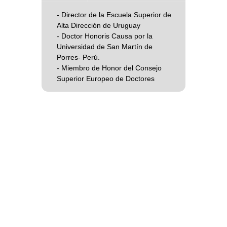
- Director de la Escuela Superior de
Alta Dirección de Uruguay
- Doctor Honoris Causa por la
Universidad de San Martín de
Porres- Perú.
- Miembro de Honor del Consejo
Superior Europeo de Doctores