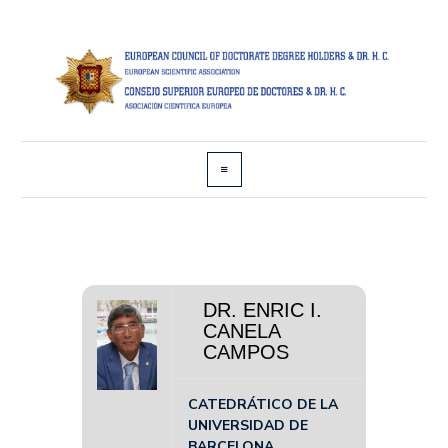
DR. ENRIC I.
CANELA
CAMPOS
CATEDRÁTICO DE LA
UNIVERSIDAD DE
BARCELONA