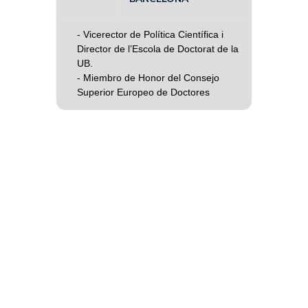
- Vicerector de Política Científica i
Director de l’Escola de Doctorat de la
UB.
- Miembro de Honor del Consejo
Superior Europeo de Doctores