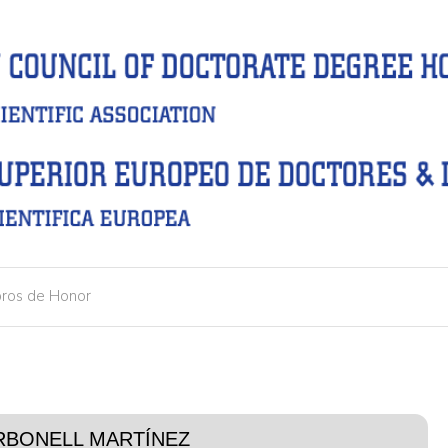
ros de Honor
RBONELL MARTÍNEZ