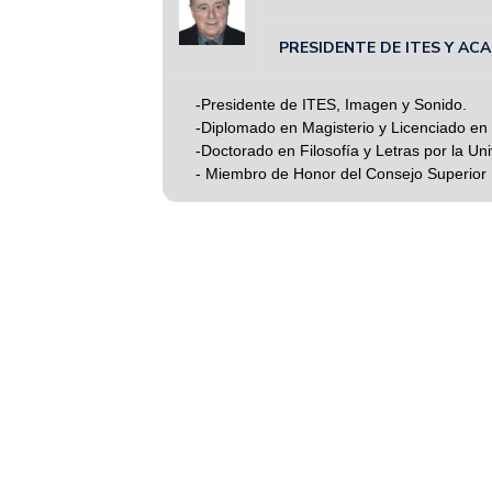
PRESIDENTE DE ITES Y AC
-Presidente de ITES, Imagen y Sonido.
-Diplomado en Magisterio y Licenciado en 
-Doctorado en Filosofía y Letras por la Un
- Miembro de Honor del Consejo Superior