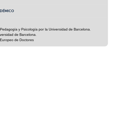
ADÉMICO
Pedagogía y Psicología por la Universidad de Barcelona.
iversidad de Barcelona.
 Europeo de Doctores