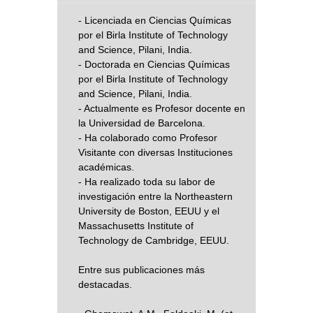
- Licenciada en Ciencias Químicas
por el Birla Institute of Technology
and Science, Pilani, India.
- Doctorada en Ciencias Químicas
por el Birla Institute of Technology
and Science, Pilani, India.
- Actualmente es Profesor docente en
la Universidad de Barcelona.
- Ha colaborado como Profesor
Visitante con diversas Instituciones
académicas.
- Ha realizado toda su labor de
investigación entre la Northeastern
University de Boston, EEUU y el
Massachusetts Institute of
Technology de Cambridge, EEUU.
Entre sus publicaciones más
destacadas.