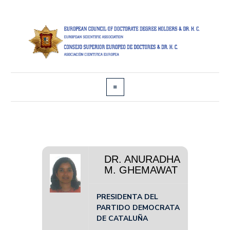
DR. ANURADHA
M. GHEMAWAT
PRESIDENTA DEL
PARTIDO DEMOCRATA
DE CATALUÑA