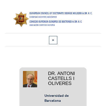
DR. ANTONI
CASTELLS I
OLIVERES
Universidad de
Barcelona