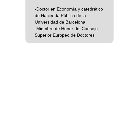
-Doctor en Economía y catedrático
de Hacienda Pública de la
Universidad de Barcelona
-Miembro de Honor del Consejo
Superior Europeo de Doctores