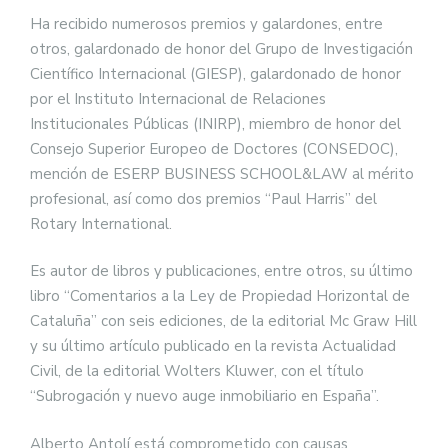
Ha recibido numerosos premios y galardones, entre
otros, galardonado de honor del Grupo de Investigación
Científico Internacional (GIESP), galardonado de honor
por el Instituto Internacional de Relaciones
Institucionales Públicas (INIRP), miembro de honor del
Consejo Superior Europeo de Doctores (CONSEDOC),
mención de ESERP BUSINESS SCHOOL&LAW al mérito
profesional, así como dos premios “Paul Harris” del
Rotary International.
Es autor de libros y publicaciones, entre otros, su último
libro “Comentarios a la Ley de Propiedad Horizontal de
Cataluña” con seis ediciones, de la editorial Mc Graw Hill
y su último artículo publicado en la revista Actualidad
Civil, de la editorial Wolters Kluwer, con el título
“Subrogación y nuevo auge inmobiliario en España”.
Alberto Antolí está comprometido con causas