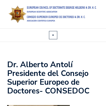
Dr. Alberto Antolí
Presidente del Consejo
Superior Europeo de
Doctores- CONSEDOC