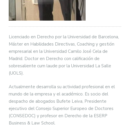
Licenciado en Derecho por la Universidad de Barcelona,
Máster en Habilidades Directivas, Coaching y gestión
empresarial en la Universidad Camilo José Cela de
Madrid. Doctor en Derecho con calificación de
sobresaliente cum laude por la Universidad La Salle
(UOLS).
Actualmente desarrolla su actividad profesional en el
mundo de la empresa y el académico. Es socio del
despacho de abogados Bufete Leiva, Presidente
ejecutivo del Consejo Superior Europeo de Doctores
(CONSEDOC) y profesor en Derecho de la ESERP
Business & Law School.